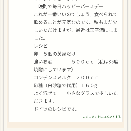
晩酌で毎日ハッピーバースデー
これが一番いいのでしょう。食べられて
飲めることが元気なのです。私もまだ少
しいただけますが、最近は玉子酒にしま
した。
レシピ
卵 ５個の黄身だけ
強いお酒 ５００ｃｃ（私は35度
焼酎にしています）
コンデンスミルク ２００ｃｃ
砂糖（白砂糖で代用）１６０g
よく混ぜて 小さなグラスで少しいた
だきます。
ドイツのレシピです。
このコメントにコメントする