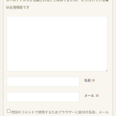
は必須項目です
名前
※
メール
※
次回のコメントで使用するためブラウザーに自分の名前、メール