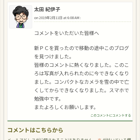
太田 紀伊子
on
2019年2月11日 at 6:08 AM
:
コメントをいただいた皆様へ
新ＰＣを買ったので移動の途中このブログ
を見つけました。
皆様のコメントに熱くなりました。このこ
ろは写真が入れられたのに今できなくなり
ました。コンパクトなカメラを雪の中で亡
くしてからできなくなりました。スマホで
勉強中です。
またよろしくお願いします。
このコメントにコメントする
コメントはこちらから
メールアドレスが公開されることはありません。
※
が付いている欄