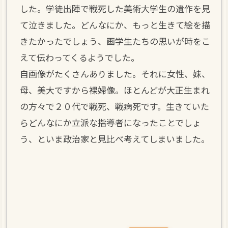
した。学徒出陣で戦死した美術大学生の遺作を見
て泣きました。どんなにか、もっと生きて絵を描
きたかったでしょう、画学生たちの思いが時をこ
えて伝わってくるようでした。
自画像がたくさんありました。それに女性、妹、
母、美大ですから裸婦像。ほとんどが大正生まれ
の方々で２０代で戦死、戦病死です。生きていた
らどんなにか立派な指導者になったことでしょ
う、といま政治家と見比べ考えてしまいました。