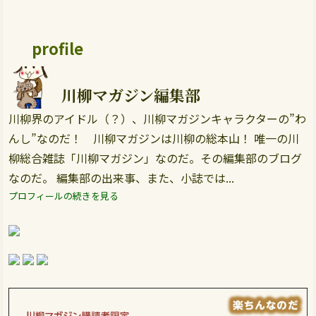
profile
川柳マガジン編集部
川柳界のアイドル（？）、川柳マガジンキャラクターの”わ
んし”なのだ！ 川柳マガジンは川柳の総本山！ 唯一の川
柳総合雑誌「川柳マガジン」なのだ。その編集部のブログ
なのだ。 編集部の出来事、また、小誌では...
プロフィールの続きを見る