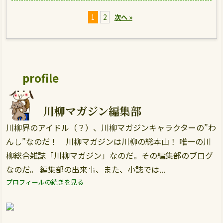
1
2
次へ »
profile
川柳マガジン編集部
川柳界のアイドル（？）、川柳マガジンキャラクターの”わ
んし”なのだ！ 川柳マガジンは川柳の総本山！ 唯一の川
柳総合雑誌「川柳マガジン」なのだ。その編集部のブログ
なのだ。 編集部の出来事、また、小誌では...
プロフィールの続きを見る