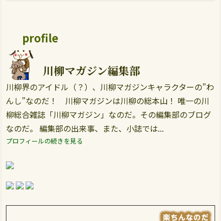
profile
川柳マガジン編集部
川柳界のアイドル（？）、川柳マガジンキャラクターの”わ
んし”なのだ！ 川柳マガジンは川柳の総本山！ 唯一の川
柳総合雑誌「川柳マガジン」なのだ。その編集部のブログ
なのだ。 編集部の出来事、また、小誌では...
プロフィールの続きを見る