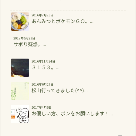
2016年7月23日
あんみつとポケモンＧＯ。...
2017年6月23日
サボり疑惑。...
2016年11月24日
３１５３。...
2016年6月27日
松山行ってきました(^^)...
2017年4月6日
お優しい方、ポンをお願いします！...