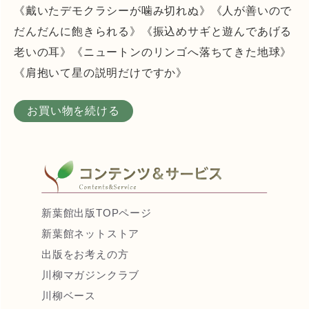
《戴いたデモクラシーが噛み切れぬ》《人が善いので
だんだんに飽きられる》《振込めサギと遊んであげる
老いの耳》《ニュートンのリンゴへ落ちてきた地球》
《肩抱いて星の説明だけですか》
お買い物を続ける
新葉館出版TOPページ
新葉館ネットストア
出版をお考えの方
川柳マガジンクラブ
川柳ベース