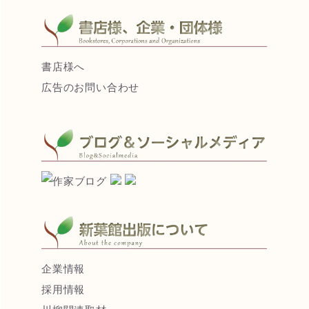
書店様へ
広告のお問い合わせ
企業情報
採用情報