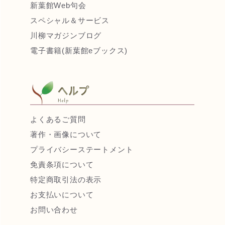
新葉館Web句会
スペシャル＆サービス
川柳マガジンブログ
電子書籍(新葉館eブックス)
よくあるご質問
著作・画像について
プライバシーステートメント
免責条項について
特定商取引法の表示
お支払いについて
お問い合わせ