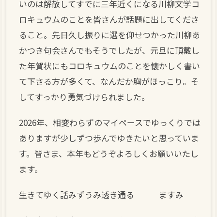
いのは解散してすでに三年近くになる川柳文学コ
ロキュウムのことを皆さんが話題に出してくださ
ること。先日久し振りに選を仰せつかった川柳あ
かつき句会さんでもそうでしたが、元旦に頂戴し
た年賀状にもコロキュウムのことを懐かしく書い
て下さる方が多くて、なんだか胸がほっこり。そ
してすっかり勇気づけられました。
2026年、相変わらずのマイペースでゆっくりでは
ありますが少しずつ歩んでゆきたいと思っていま
す。皆さま、本年もどうぞよろしくお願いいたし
ます。
生きてゆく話みずうみ透き通る ますみ